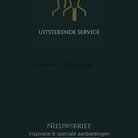
Nieuwsbrief
Inspiratie & speciale aanbiedingen