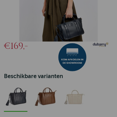
€169,-
Beschikbare varianten