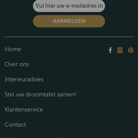
Home
Over ons
Interieuradvies
Stel uw droomtafel samen!
Klantenservice
Contact