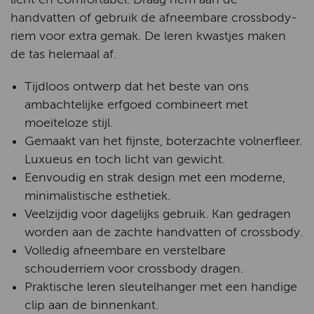
handvatten of gebruik de afneembare crossbody-
riem voor extra gemak. De leren kwastjes maken
de tas helemaal af.
Tijdloos ontwerp dat het beste van ons
ambachtelijke erfgoed combineert met
moeiteloze stijl.
Gemaakt van het fijnste, boterzachte volnerfleer.
Luxueus en toch licht van gewicht.
Eenvoudig en strak design met een moderne,
minimalistische esthetiek.
Veelzijdig voor dagelijks gebruik. Kan gedragen
worden aan de zachte handvatten of crossbody.
Volledig afneembare en verstelbare
schouderriem voor crossbody dragen.
Praktische leren sleutelhanger met een handige
clip aan de binnenkant.