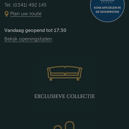
Tel. (0341) 492 145
Plan uw route
Vandaag geopend tot 17:30
Bekijk openingstijden