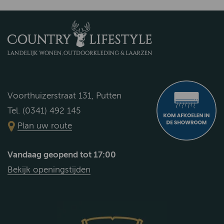
Voorthuizerstraat 131, Putten
Tel. (0341) 492 145
Plan uw route
Vandaag geopend tot 17:00
Bekijk openingstijden