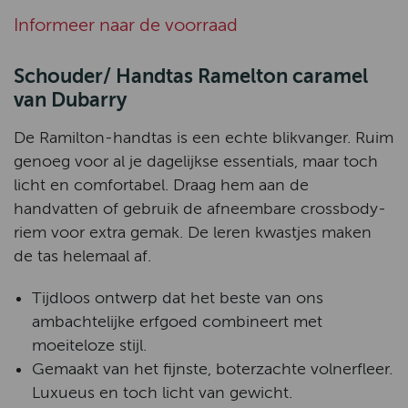
Informeer naar de voorraad
Schouder/ Handtas Ramelton caramel
van Dubarry
De Ramilton-handtas is een echte blikvanger. Ruim
genoeg voor al je dagelijkse essentials, maar toch
licht en comfortabel. Draag hem aan de
handvatten of gebruik de afneembare crossbody-
riem voor extra gemak. De leren kwastjes maken
de tas helemaal af.
Tijdloos ontwerp dat het beste van ons
ambachtelijke erfgoed combineert met
moeiteloze stijl.
Gemaakt van het fijnste, boterzachte volnerfleer.
Luxueus en toch licht van gewicht.