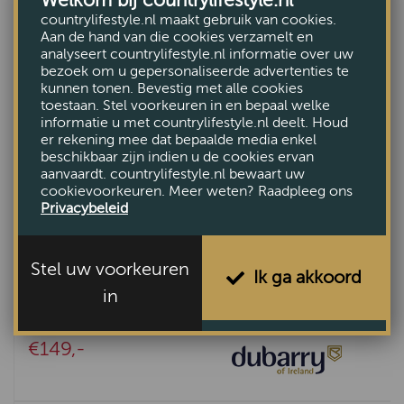
countrylifestyle.nl maakt gebruik van cookies.
Aan de hand van die cookies verzamelt en
analyseert countrylifestyle.nl informatie over uw
bezoek om u gepersonaliseerde advertenties te
kunnen tonen. Bevestig met alle cookies
toestaan. Stel voorkeuren in en bepaal welke
informatie u met countrylifestyle.nl deelt. Houd
er rekening mee dat bepaalde media enkel
beschikbaar zijn indien u de cookies ervan
aanvaardt. countrylifestyle.nl bewaart uw
cookievoorkeuren. Meer weten? Raadpleeg ons
Privacybeleid
Stel uw voorkeuren
Ik ga akkoord
in
Tas Clara Walnut
€149,-