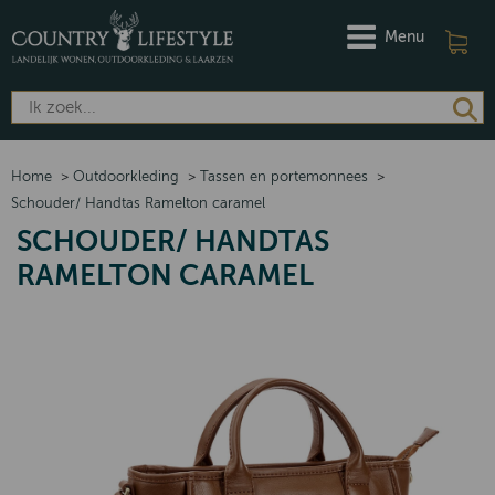
Menu
Home
>
Outdoorkleding
>
Tassen en portemonnees
>
Schouder/ Handtas Ramelton caramel
SCHOUDER/ HANDTAS
RAMELTON CARAMEL