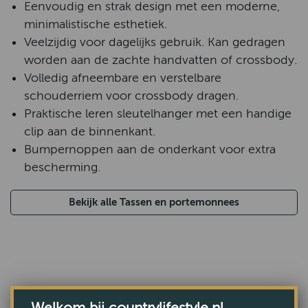
Eenvoudig en strak design met een moderne,
minimalistische esthetiek.
Veelzijdig voor dagelijks gebruik. Kan gedragen
worden aan de zachte handvatten of crossbody.
Volledig afneembare en verstelbare
schouderriem voor crossbody dragen.
Praktische leren sleutelhanger met een handige
clip aan de binnenkant.
Bumpernoppen aan de onderkant voor extra
bescherming.
Bekijk alle Tassen en portemonnees
ANDEREN BEKEKEN OOK
Welkom bij countrylifestyle.nl