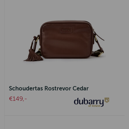
Schoudertas Rostrevor Cedar
€149,-