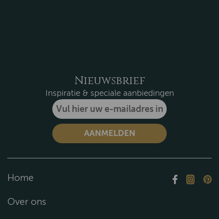
Nieuwsbrief
Inspiratie & speciale aanbiedingen
Home
Over ons