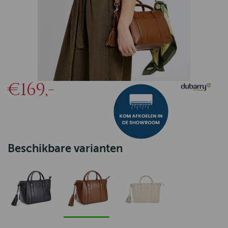
€169,-
Beschikbare varianten