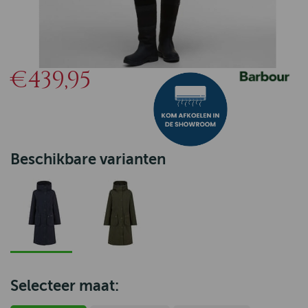
€439,95
Beschikbare varianten
Selecteer maat: