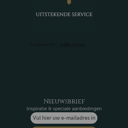
Nieuwsbrief
Inspiratie & speciale aanbiedingen