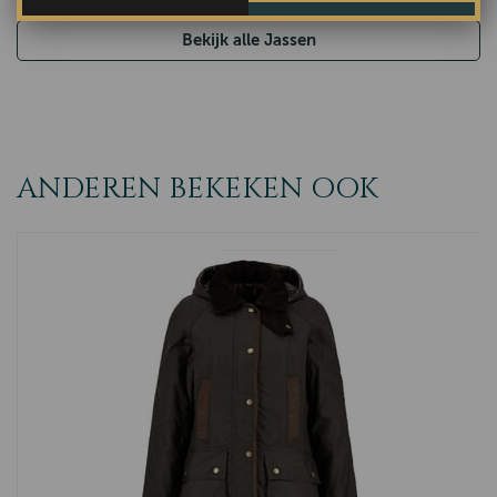
Bekijk alle Jassen
ANDEREN BEKEKEN OOK