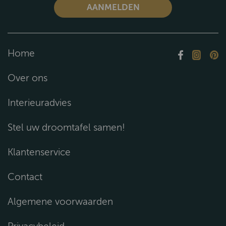
Home
Over ons
Interieuradvies
Stel uw droomtafel samen!
Klantenservice
Contact
Algemene voorwaarden