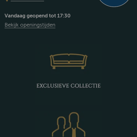
Vandaag geopend tot 17:30
Bekijk openingstijden