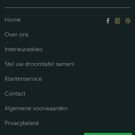
Home
Over ons
Interieuradvies
Stel uw droomtafel samen!
Klantenservice
Contact
Algemene voorwaarden
Privacybeleid