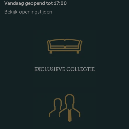
Vandaag geopend tot 17:00
Bekijk openingstijden