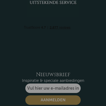
Nieuwsbrief
Inspiratie & speciale aanbiedingen