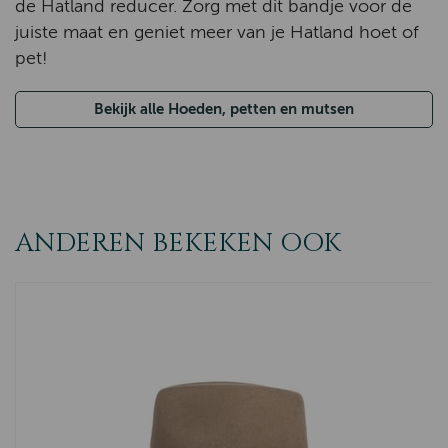
de Hatland reducer. Zorg met dit bandje voor de
juiste maat en geniet meer van je Hatland hoet of
pet!
Bekijk alle Hoeden, petten en mutsen
ANDEREN BEKEKEN OOK