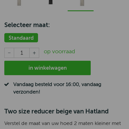
Selecteer maat:
Standaard
op voorraad
in winkelwagen
Vandaag besteld voor 16:00, vandaag
verzonden!
Two size reducer beige van Hatland
Verstel de maat van uw hoed 2 maten kleiner met