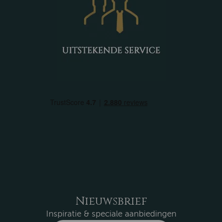
Nieuwsbrief
Inspiratie & speciale aanbiedingen