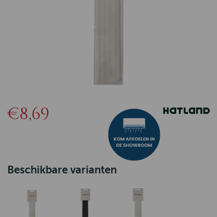
€8,69
Beschikbare varianten