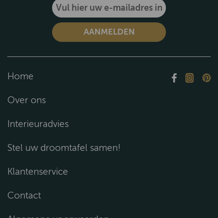
Home
Over ons
Interieuradvies
Stel uw droomtafel samen!
Klantenservice
Contact