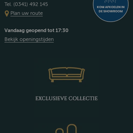
Tel. (0341) 492 145
Plan uw route
Vandaag geopend tot 17:30
Bekijk openingstijden