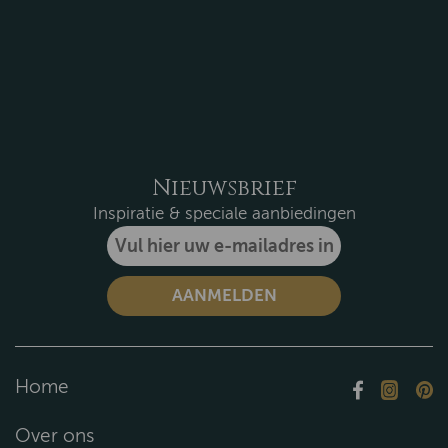
Nieuwsbrief
Inspiratie & speciale aanbiedingen
Home
Over ons