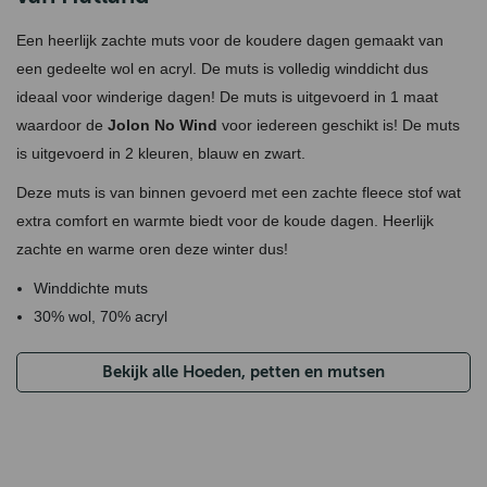
Een heerlijk zachte muts voor de koudere dagen gemaakt van
een gedeelte wol en acryl. De muts is volledig winddicht dus
ideaal voor winderige dagen! De muts is uitgevoerd in 1 maat
waardoor de
Jolon No Wind
voor iedereen geschikt is! De muts
is uitgevoerd in 2 kleuren, blauw en zwart.
Deze muts is van binnen gevoerd met een zachte fleece stof wat
extra comfort en warmte biedt voor de koude dagen. Heerlijk
zachte en warme oren deze winter dus!
Winddichte muts
30% wol, 70% acryl
Bekijk alle Hoeden, petten en mutsen