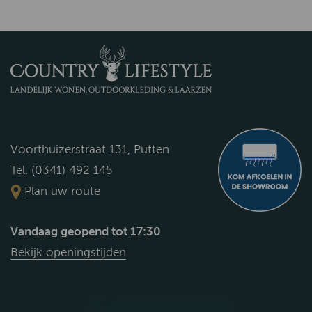
Voorthuizerstraat 131, Putten
Tel. (0341) 492 145
Plan uw route
Vandaag geopend tot 17:30
Bekijk openingstijden