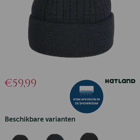
€59,99
Beschikbare varianten