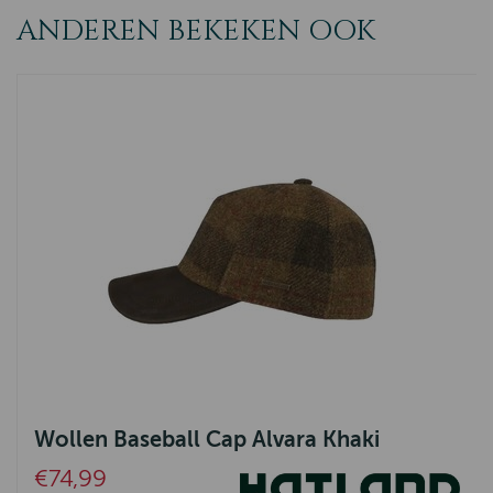
ANDEREN BEKEKEN OOK
Wollen Baseball Cap Alvara Khaki
€74,99