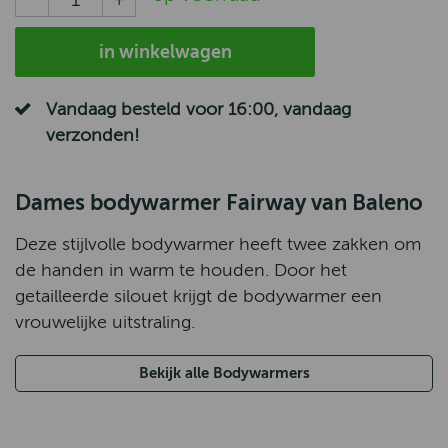
in winkelwagen
Vandaag besteld voor 16:00, vandaag
verzonden!
Dames bodywarmer Fairway van Baleno
Deze stijlvolle bodywarmer heeft twee zakken om
de handen in warm te houden. Door het
getailleerde silouet krijgt de bodywarmer een
vrouwelijke uitstraling.
Bekijk alle Bodywarmers