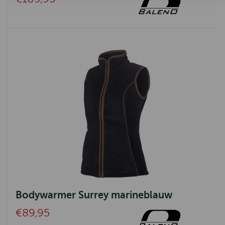
Bodywarmer Surrey marineblauw
€89,95