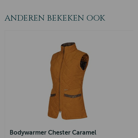
ANDEREN BEKEKEN OOK
Bodywarmer Chester Caramel