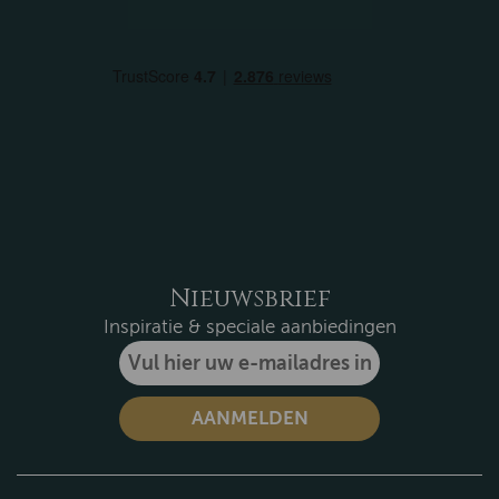
Nieuwsbrief
Inspiratie & speciale aanbiedingen