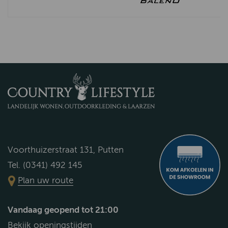
Voorthuizerstraat 131, Putten
Tel. (0341) 492 145
Plan uw route
Vandaag geopend tot 21:00
Bekijk openingstijden