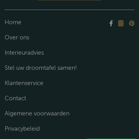
Home
Over ons
Interieuradvies
Stel uw droomtafel samen!
Klantenservice
Contact
Algemene voorwaarden
Privacybeleid