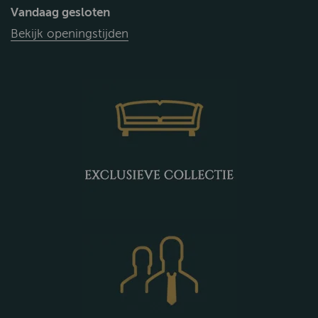
Vandaag gesloten
Bekijk openingstijden