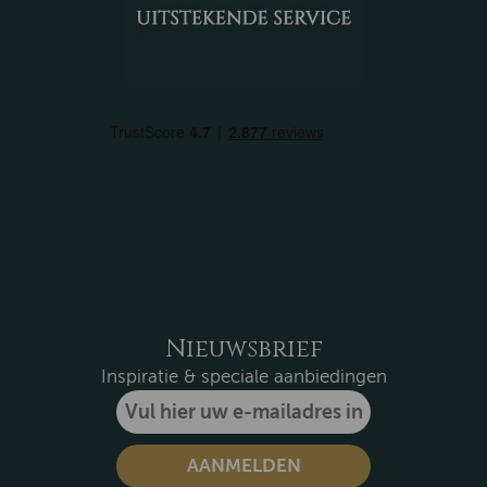
Nieuwsbrief
Inspiratie & speciale aanbiedingen