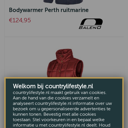
Bodywarmer Perth ruitmarine
€124,95
Welkom bij countrylifestyle.nl
countrylifestyle.nl maakt gebruik van cookies.
Aan de hand van die cookies verzamelt en
analyseert countrylifestyle.nl informatie over uw
bezoek om u gepersonaliseerde advertenties te
kunnen tonen. Bevestig met alle cookies
toestaan. Stel voorkeuren in en bepaal welke
informatie u met countrylifestyle.nl deelt. Houd