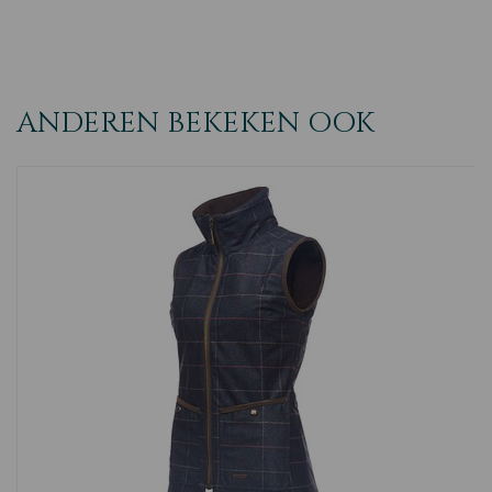
ANDEREN BEKEKEN OOK