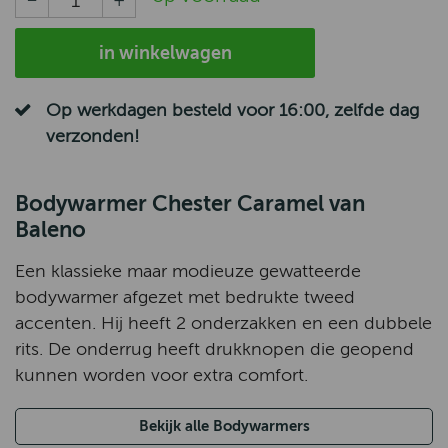
in winkelwagen
Op werkdagen besteld voor 16:00, zelfde dag
verzonden!
Bodywarmer Chester Caramel van
Baleno
Een klassieke maar modieuze gewatteerde
bodywarmer afgezet met bedrukte tweed
accenten. Hij heeft 2 onderzakken en een dubbele
rits. De onderrug heeft drukknopen die geopend
kunnen worden voor extra comfort.
Bekijk alle Bodywarmers