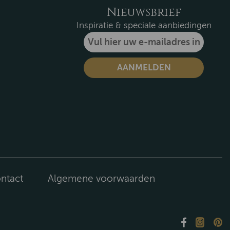
Nieuwsbrief
Inspiratie & speciale aanbiedingen
ntact
Algemene voorwaarden