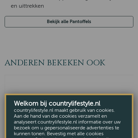
en uittrekken
Bekijk alle Pantoffels
ANDEREN BEKEKEN OOK
Welkom bij countrylifestyle.nl
countrylifestyle.nl maakt gebruik van cookies.
Aan de hand van die cookies verzamelt en
analyseert countrylifestyle.nl informatie over uw
bezoek om u gepersonaliseerde advertenties te
kunnen tonen. Bevestig met alle cookies