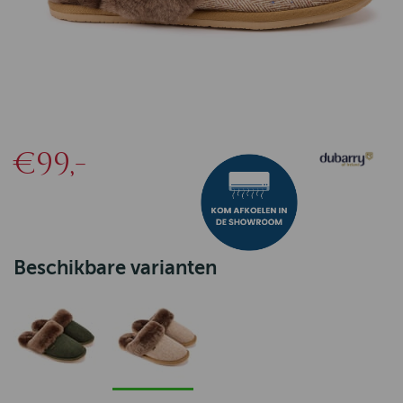
€99,-
Beschikbare varianten