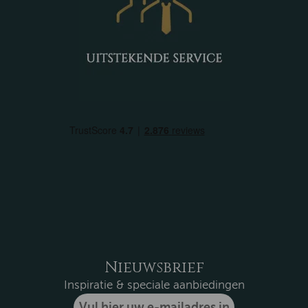
Nieuwsbrief
Inspiratie & speciale aanbiedingen