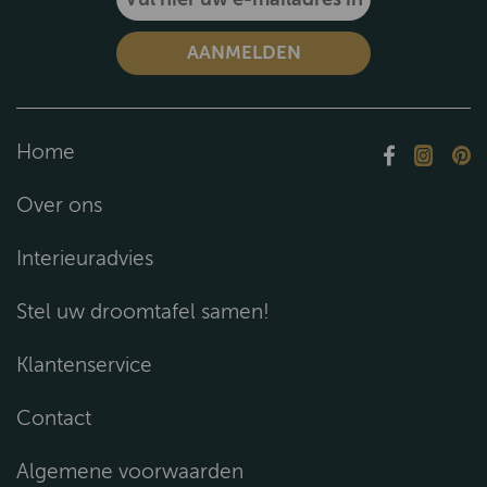
Home
Over ons
Interieuradvies
Stel uw droomtafel samen!
Klantenservice
Contact
Algemene voorwaarden