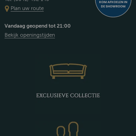
Plan uw route
Vandaag geopend tot 21:00
Bekijk openingstijden