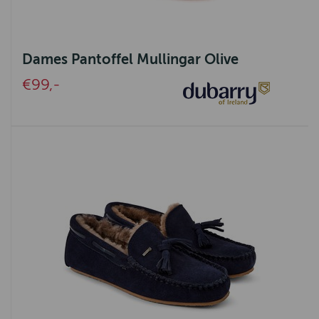
Dames Pantoffel Mullingar Olive
€99,-