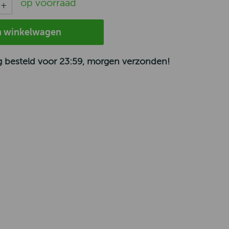
op voorraad
n winkelwagen
 besteld voor 23:59, morgen verzonden!