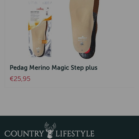
Pedag Merino Magic Step plus
€25,95