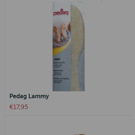
Pedag Lammy
€17,95