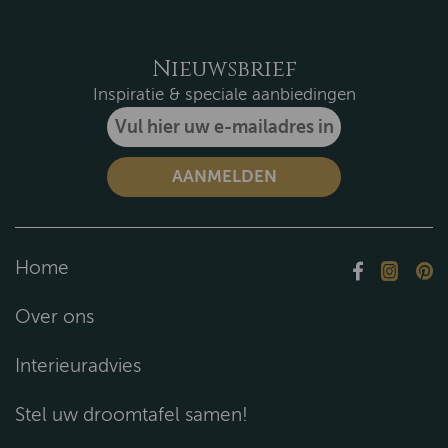
Nieuwsbrief
Inspiratie & speciale aanbiedingen
Home
Over ons
Interieuradvies
Stel uw droomtafel samen!