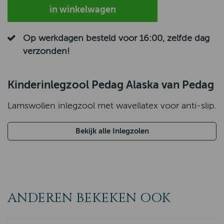
in winkelwagen
Op werkdagen besteld voor 16:00, zelfde dag
verzonden!
Kinderinlegzool Pedag Alaska van Pedag
Lamswollen inlegzool met wavellatex voor anti-slip.
Bekijk alle Inlegzolen
ANDEREN BEKEKEN OOK