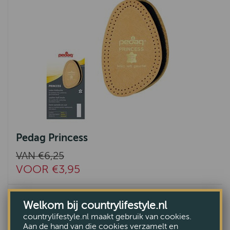
Pedag Princess
VAN €6,25
VOOR €3,95
Welkom bij countrylifestyle.nl
countrylifestyle.nl maakt gebruik van cookies.
Aan de hand van die cookies verzamelt en