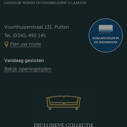
Voorthuizerstraat 131, Putten
Tel. (0341) 492 145
Plan uw route
Vandaag gesloten
Bekijk openingstijden