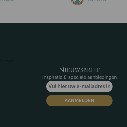
Nieuwsbrief
Inspiratie & speciale aanbiedingen