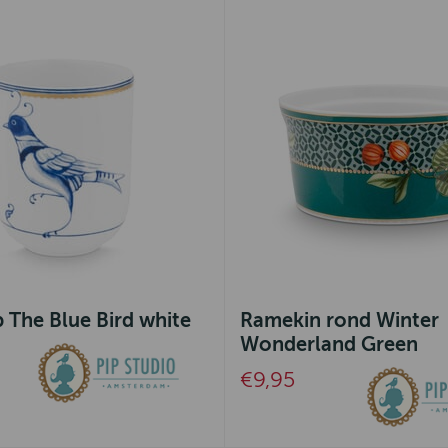
 The Blue Bird white
Ramekin rond Winter
Wonderland Green
€9,95