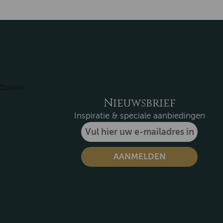
Nieuwsbrief
Inspiratie & speciale aanbiedingen