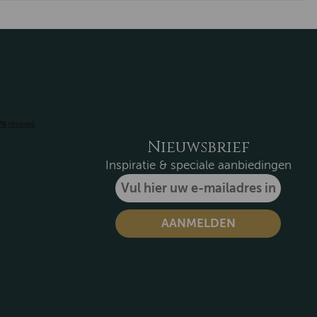
Nieuwsbrief
Inspiratie & speciale aanbiedingen