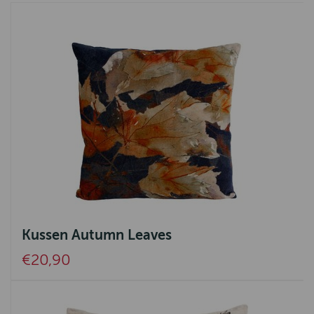
Kussen Autumn Leaves
€20,90