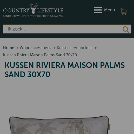
Menu
Home
>
Woonaccessoires
>
Kussens en pockets
>
Kussen Riviera Maison Palms Sand 30x70
KUSSEN RIVIERA MAISON PALMS
SAND 30X70