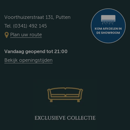
Voorthuizerstraat 131, Putten
Tel. (0341) 492 145
Plan uw route
Vandaag geopend tot 21:00
Bekijk openingstijden