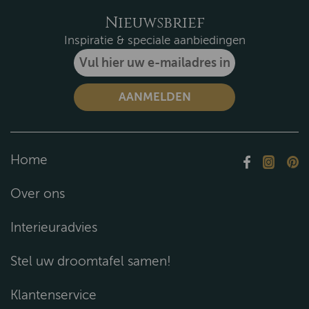
Nieuwsbrief
Inspiratie & speciale aanbiedingen
Home
Over ons
Interieuradvies
Stel uw droomtafel samen!
Klantenservice