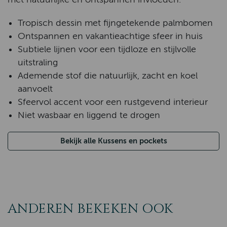
Tropisch dessin met fijngetekende palmbomen
Ontspannen en vakantieachtige sfeer in huis
Subtiele lijnen voor een tijdloze en stijlvolle
uitstraling
Ademende stof die natuurlijk, zacht en koel
aanvoelt
Sfeervol accent voor een rustgevend interieur
Niet wasbaar en liggend te drogen
Bekijk alle Kussens en pockets
ANDEREN BEKEKEN OOK