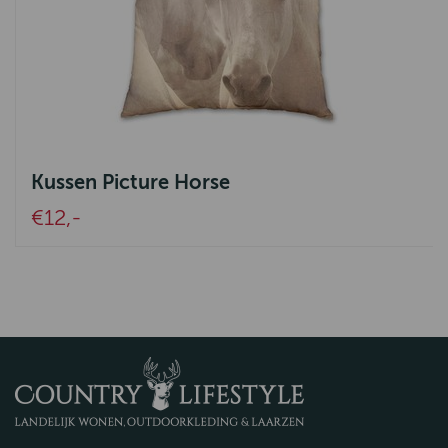
Kussen Picture Horse
€12,-