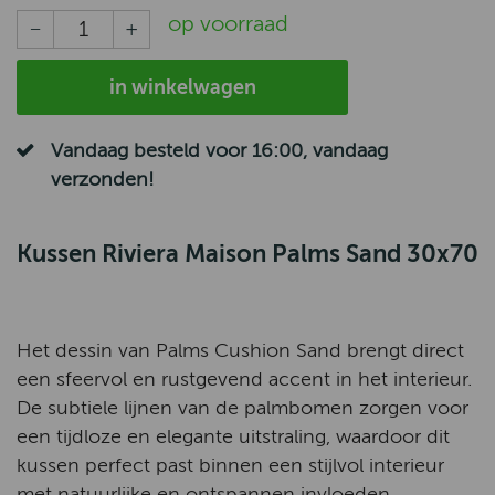
op voorraad
in winkelwagen
Vandaag besteld voor 16:00, vandaag
verzonden!
Kussen Riviera Maison Palms Sand 30x70
Het dessin van Palms Cushion Sand brengt direct
een sfeervol en rustgevend accent in het interieur.
De subtiele lijnen van de palmbomen zorgen voor
een tijdloze en elegante uitstraling, waardoor dit
kussen perfect past binnen een stijlvol interieur
met natuurlijke en ontspannen invloeden.