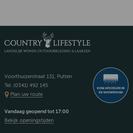
Voorthuizerstraat 131, Putten
Tel. (0341) 492 145
Plan uw route
Vandaag geopend tot 17:00
Bekijk openingstijden