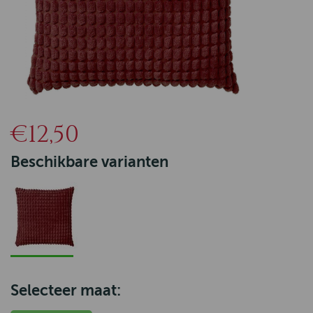
€12,50
Beschikbare varianten
Selecteer maat: