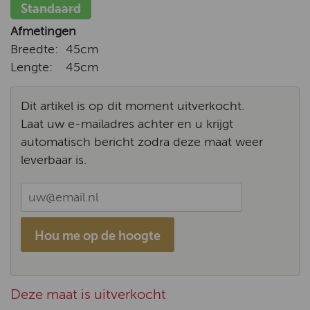
Standaard
Afmetingen
Breedte:
45cm
Lengte:
45cm
Dit artikel is op dit moment uitverkocht.
Laat uw e-mailadres achter en u krijgt
automatisch bericht zodra deze maat weer
leverbaar is.
Hou me op de hoogte
Deze maat is uitverkocht