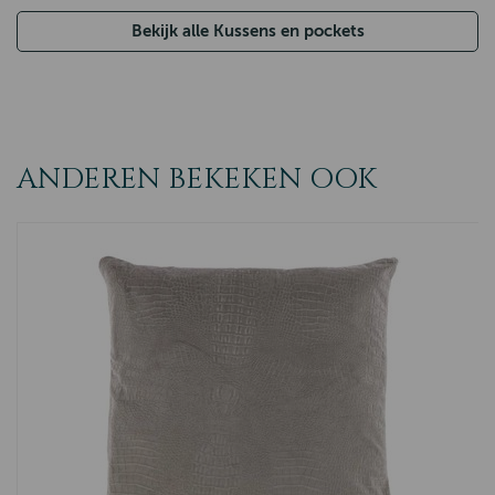
Bekijk alle Kussens en pockets
ANDEREN BEKEKEN OOK