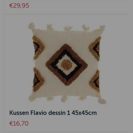
€29,95
Kussen Flavio dessin 1 45x45cm
€16,70