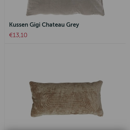
Kussen Gigi Chateau Grey
€13,10