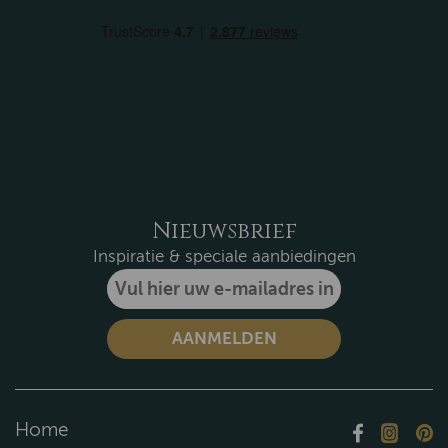
Nieuwsbrief
Inspiratie & speciale aanbiedingen
Home