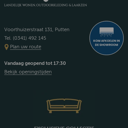
Voorthuizerstraat 131, Putten
Tel. (0341) 492 145
Plan uw route
Vandaag geopend tot 17:30
Bekijk openingstijden