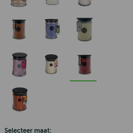
Selecteer maat: