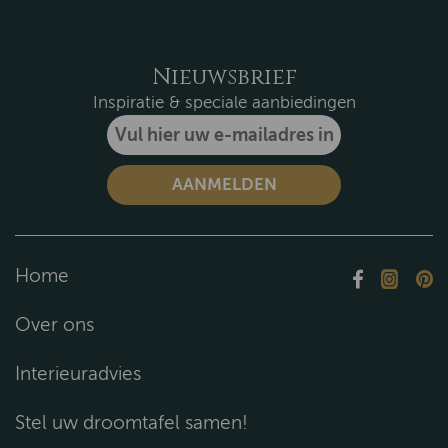
Nieuwsbrief
Inspiratie & speciale aanbiedingen
Home
Over ons
Interieuradvies
Stel uw droomtafel samen!