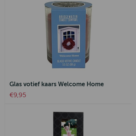
Glas votief kaars Welcome Home
€9,95