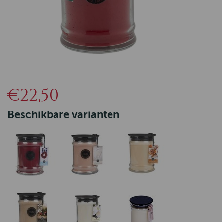
€22,50
Beschikbare varianten