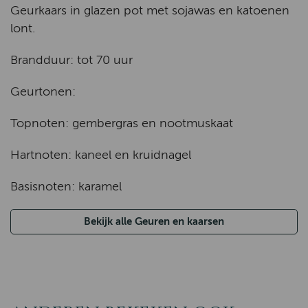
Geurkaars in glazen pot met sojawas en katoenen
lont.
Brandduur: tot 70 uur
Geurtonen:
Topnoten: gembergras en nootmuskaat
Hartnoten: kaneel en kruidnagel
Basisnoten: karamel
Bekijk alle Geuren en kaarsen