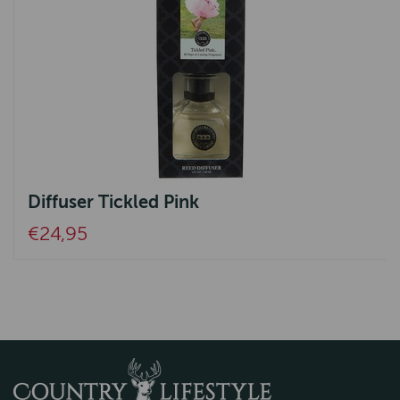
Diffuser Tickled Pink
€24,95