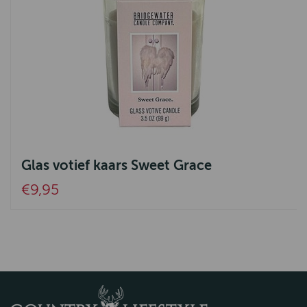
Glas votief kaars Sweet Grace
€9,95