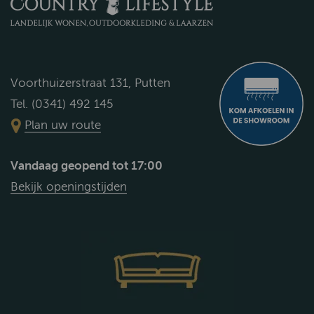
Voorthuizerstraat 131, Putten
Tel. (0341) 492 145
Plan uw route
Vandaag geopend tot 17:00
Bekijk openingstijden