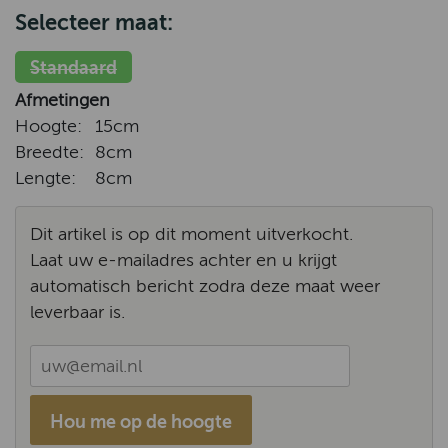
Selecteer maat:
Standaard
Afmetingen
Hoogte:
15cm
Breedte:
8cm
Lengte:
8cm
Dit artikel is op dit moment uitverkocht.
Laat uw e-mailadres achter en u krijgt
automatisch bericht zodra deze maat weer
leverbaar is.
Hou me op de hoogte