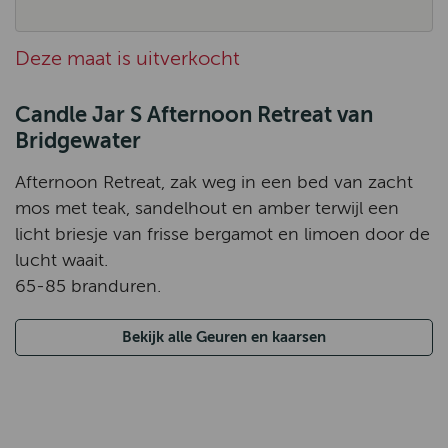
Deze maat is uitverkocht
Candle Jar S Afternoon Retreat van
Bridgewater
Afternoon Retreat, zak weg in een bed van zacht
mos met teak, sandelhout en amber terwijl een
licht briesje van frisse bergamot en limoen door de
lucht waait.
65-85 branduren.
Bekijk alle Geuren en kaarsen