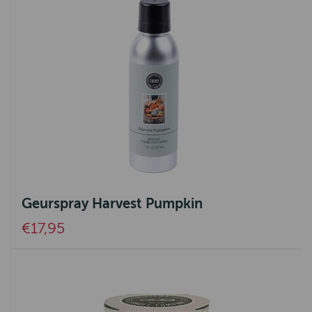
Geurspray Harvest Pumpkin
€17,95