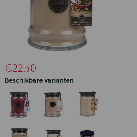
€22,50
Beschikbare varianten