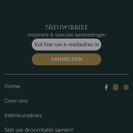
Nieuwsbrief
Inspiratie & speciale aanbiedingen
Home
Over ons
Interieuradvies
Stel uw droomtafel samen!