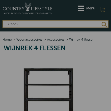
Menu
Home
>
Woonaccessoires
>
Accessoires
>
Wijnrek 4 flessen
WIJNREK 4 FLESSEN