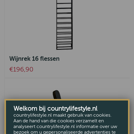
Wijnrek 16 flessen
€196,90
Welkom bij countrylifestyle.nl
countrylifestyle.nl maakt gebruik van cookies.
Aan de hand van die cookies verzamelt en
analyseert countrylifestyle.nl informatie over uw
bezoek om u gepersonaliseerde advertenties te