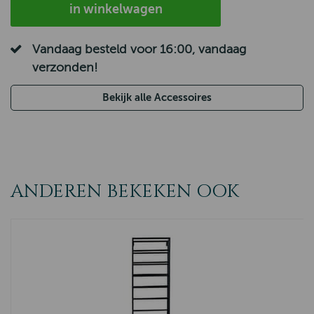
in winkelwagen
Vandaag besteld voor 16:00, vandaag
verzonden!
Bekijk alle Accessoires
ANDEREN BEKEKEN OOK