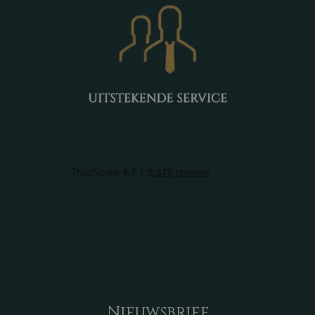
Nieuwsbrief