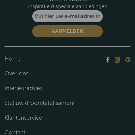
Inspiratie & speciale aanbiedingen
Home
Over ons
Interieuradvies
Stel uw droomtafel samen!
Klantenservice
Contact