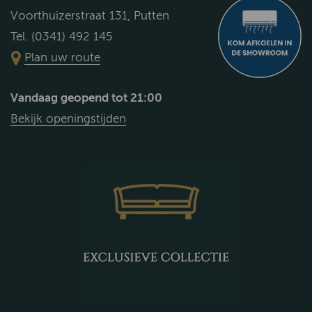
Voorthuizerstraat 131, Putten
Tel. (0341) 492 145
Plan uw route
Vandaag geopend tot 21:00
Bekijk openingstijden