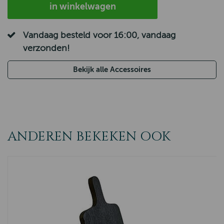
in winkelwagen
Vandaag besteld voor 16:00, vandaag
verzonden!
Bekijk alle Accessoires
ANDEREN BEKEKEN OOK