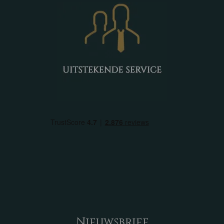
Nieuwsbrief