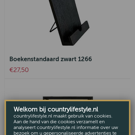
Boekenstandaard zwart 1266
€27,50
Welkom bij countrylifestyle.nl
countrylifestyle.nl maakt gebruik van cookies.
Aan de hand van die cookies verzamelt en
analyseert countrylifestyle.nl informatie over uw
bezoek om u gepersonaliseerde advertenties te