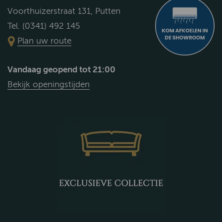
Voorthuizerstraat 131, Putten
Tel. (0341) 492 145
Plan uw route
Vandaag geopend tot 21:00
Bekijk openingstijden