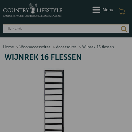
Menu
Home
>
Woonaccessoires
>
Accessoires
>
Wijnrek 16 flessen
WIJNREK 16 FLESSEN