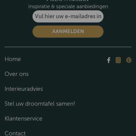
Inspiratie & speciale aanbiedingen
Home
Over ons
Interieuradvies
Stel uw droomtafel samen!
Klantenservice
Contact