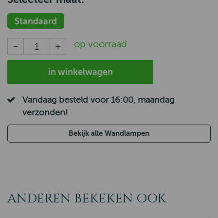
Standaard
op voorraad
in winkelwagen
Vandaag besteld voor 16:00, maandag
verzonden!
Bekijk alle Wandlampen
ANDEREN BEKEKEN OOK