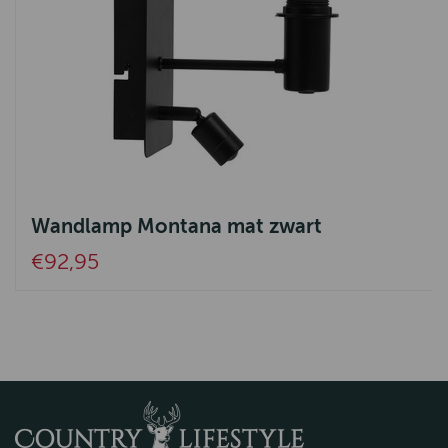
Wandlamp Montana mat zwart
€92,95