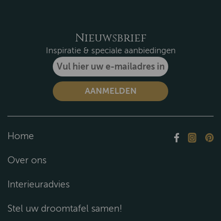
Nieuwsbrief
Inspiratie & speciale aanbiedingen
Home
Over ons
Interieuradvies
Stel uw droomtafel samen!