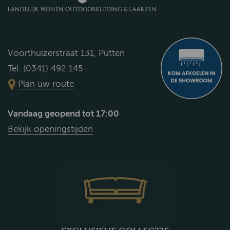
Voorthuizerstraat 131, Putten
Tel. (0341) 492 145
Plan uw route
Vandaag geopend tot 17:00
Bekijk openingstijden