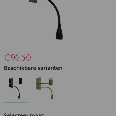
€96,50
Beschikbare varianten
Selecteer maat: