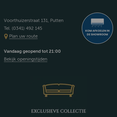
Voorthuizerstraat 131, Putten
Tel. (0341) 492 145
Plan uw route
Vandaag geopend tot 21:00
Bekijk openingstijden