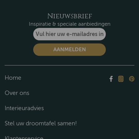
Nieuwsbrief
Inspiratie & speciale aanbiedingen
Home
Over ons
Interieuradvies
Stel uw droomtafel samen!
Klantenservice