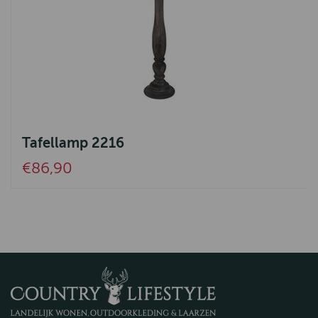
Tafellamp 2216
€86,90