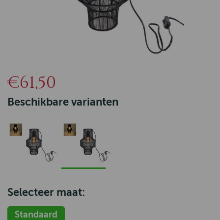
€61,50
Beschikbare varianten
Selecteer maat:
Standaard