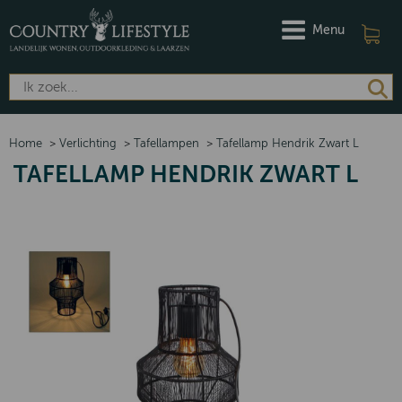
Menu
Home
>
Verlichting
>
Tafellampen
>
Tafellamp Hendrik Zwart L
TAFELLAMP HENDRIK ZWART L