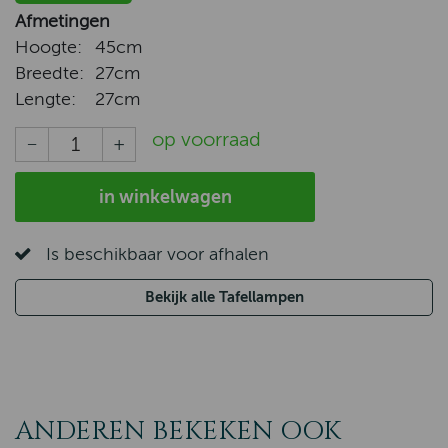
Afmetingen
Hoogte:
45cm
Breedte:
27cm
Lengte:
27cm
op voorraad
in winkelwagen
Is beschikbaar voor afhalen
Bekijk alle Tafellampen
ANDEREN BEKEKEN OOK