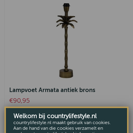
Lampvoet Armata antiek brons
€90,95
Welkom bij countrylifestyle.nl
countrylifestyle.nl maakt gebruik van cookies.
Aan de hand van die cookies verzamelt en