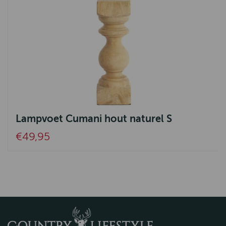
Lampvoet Cumani hout naturel S
€49,95