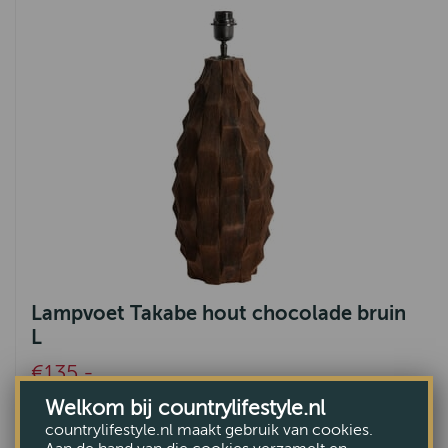
Lampvoet Takabe hout chocolade bruin
L
€135,-
Welkom bij countrylifestyle.nl
countrylifestyle.nl maakt gebruik van cookies.