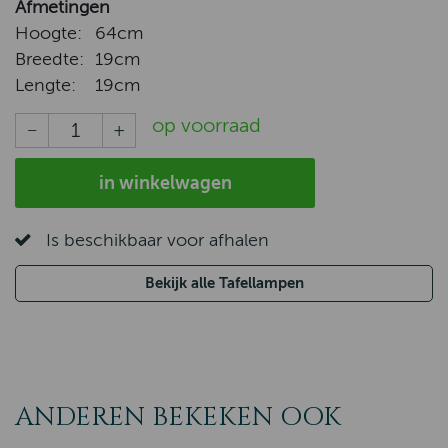
Afmetingen
Hoogte:
64cm
Breedte:
19cm
Lengte:
19cm
op voorraad
in winkelwagen
Is beschikbaar voor afhalen
Bekijk alle Tafellampen
ANDEREN BEKEKEN OOK