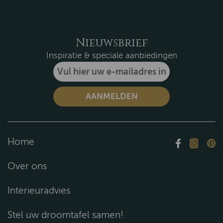
Nieuwsbrief
Inspiratie & speciale aanbiedingen
Home
Over ons
Interieuradvies
Stel uw droomtafel samen!