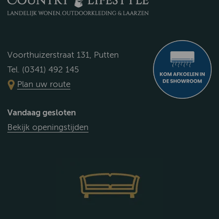
Voorthuizerstraat 131, Putten
Tel. (0341) 492 145
Plan uw route
Vandaag gesloten
Bekijk openingstijden