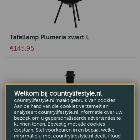
Tafellamp Plumeria zwart L
€145,95
Welkom bij countrylifestyle.nl
countrylifestyle.nl maakt gebruik van cookies.
Aan de hand van die cookies verzamelt en
analyseert countrylifestyle.nl informatie over uw
bezoek om u gepersonaliseerde advertenties te
kunnen tonen. Bevestig met alle cookies
toestaan. Stel voorkeuren in en bepaal welke
informatie u met countrylifestyle.nl deelt. Houd