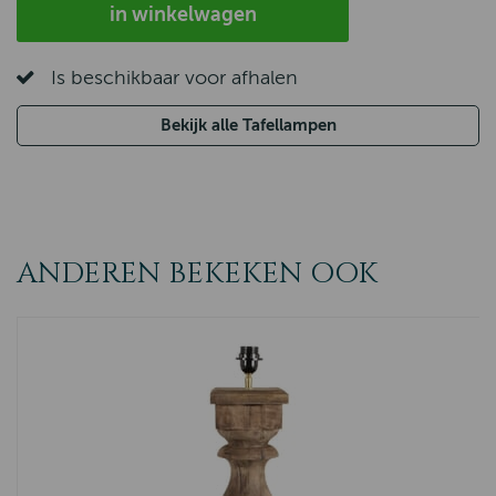
in winkelwagen
Is beschikbaar voor afhalen
Bekijk alle Tafellampen
ANDEREN BEKEKEN OOK