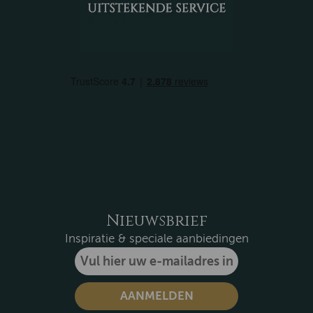
Nieuwsbrief
Inspiratie & speciale aanbiedingen