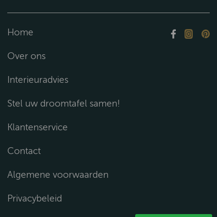
Home
Over ons
Interieuradvies
Stel uw droomtafel samen!
Klantenservice
Contact
Algemene voorwaarden
Privacybeleid