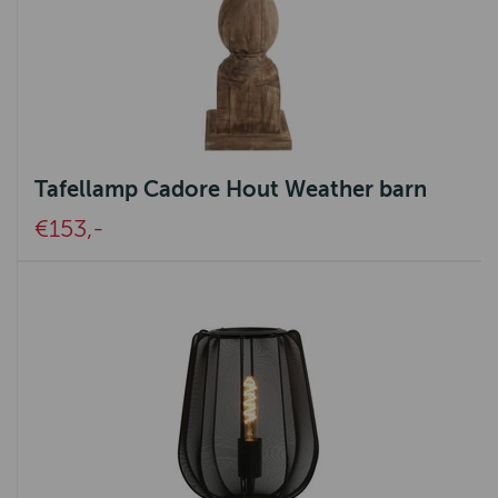
Tafellamp Cadore Hout Weather barn
€153,-