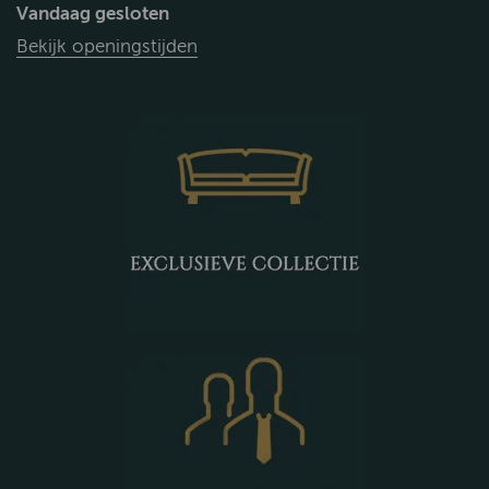
Vandaag gesloten
Bekijk openingstijden