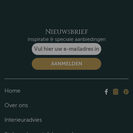
Nieuwsbrief
Inspiratie & speciale aanbiedingen
Home
Over ons
Interieuradvies