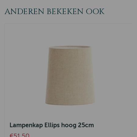
ANDEREN BEKEKEN OOK
Lampenkap Ellips hoog 25cm
€51,50