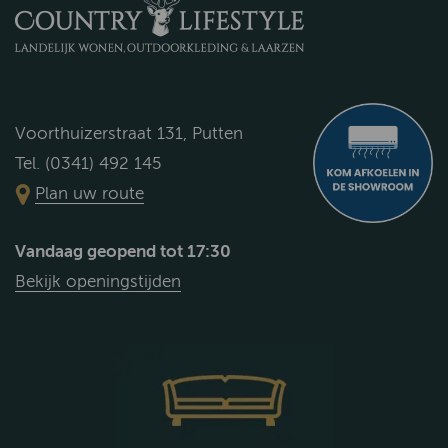
Voorthuizerstraat 131, Putten
Tel. (0341) 492 145
Plan uw route
Vandaag geopend tot 17:30
Bekijk openingstijden