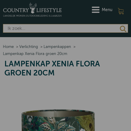
Menu
Home
>
Verlichting
>
Lampenkappen
>
Lampenkap Xenia Flora groen 20cm
LAMPENKAP XENIA FLORA
GROEN 20CM