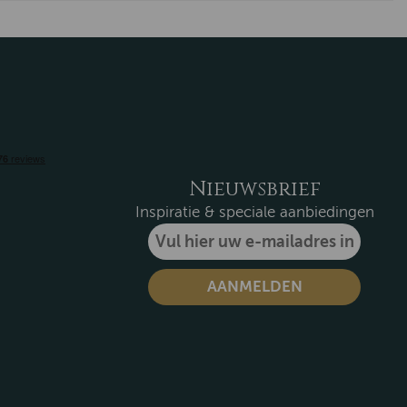
Nieuwsbrief
Inspiratie & speciale aanbiedingen