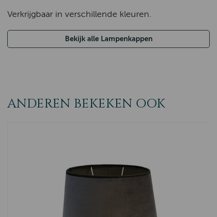
Verkrijgbaar in verschillende kleuren.
Bekijk alle Lampenkappen
ANDEREN BEKEKEN OOK