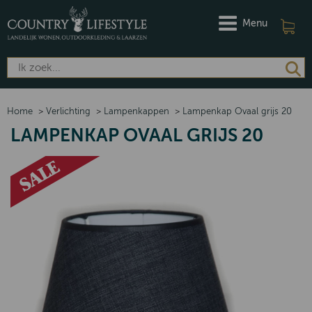
Menu
Home
>
Verlichting
>
Lampenkappen
>
Lampenkap Ovaal grijs 20
LAMPENKAP OVAAL GRIJS 20