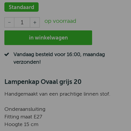
Standaard
op voorraad
in winkelwagen
Vandaag besteld voor 16:00, maandag
verzonden!
Lampenkap Ovaal grijs 20
Handgemaakt van een prachtige linnen stof.
Onderaansluiting
Fitting maat E27
Hoogte 15 cm