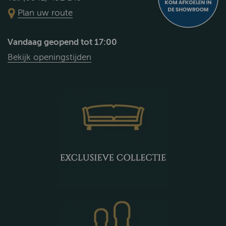
Plan uw route
Vandaag geopend tot 17:00
Bekijk openingstijden