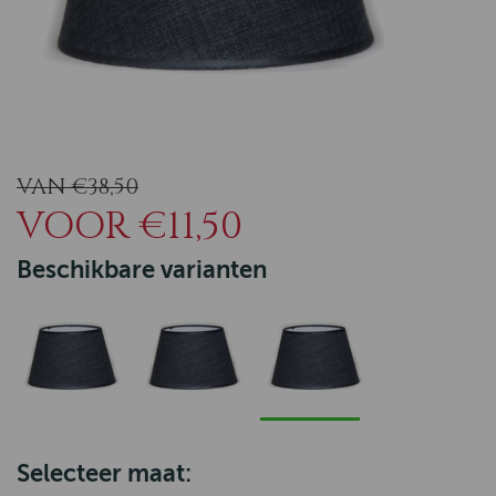
VAN €38,50
VOOR €11,50
Beschikbare varianten
Selecteer maat: