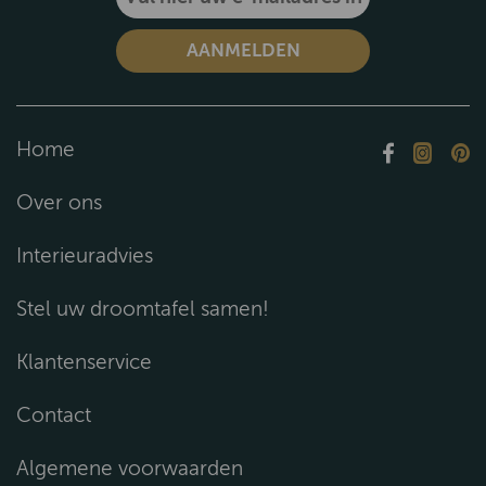
Home
Over ons
Interieuradvies
Stel uw droomtafel samen!
Klantenservice
Contact
Algemene voorwaarden