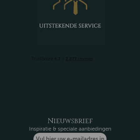
Nieuwsbrief
Inspiratie & speciale aanbiedingen