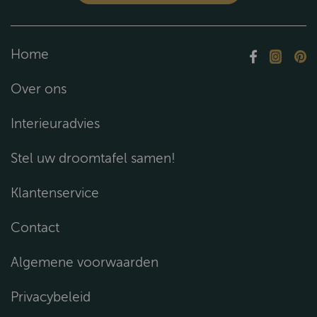
Home
Over ons
Interieuradvies
Stel uw droomtafel samen!
Klantenservice
Contact
Algemene voorwaarden
Privacybeleid