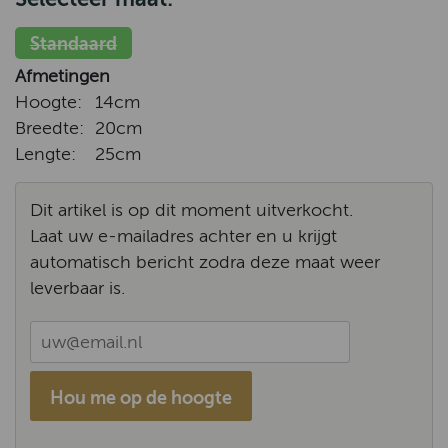
Standaard
Afmetingen
Hoogte:
14cm
Breedte:
20cm
Lengte:
25cm
Dit artikel is op dit moment uitverkocht.
Laat uw e-mailadres achter en u krijgt
automatisch bericht zodra deze maat weer
leverbaar is.
Hou me op de hoogte