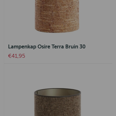
Lampenkap Osire Terra Bruin 30
€41,95