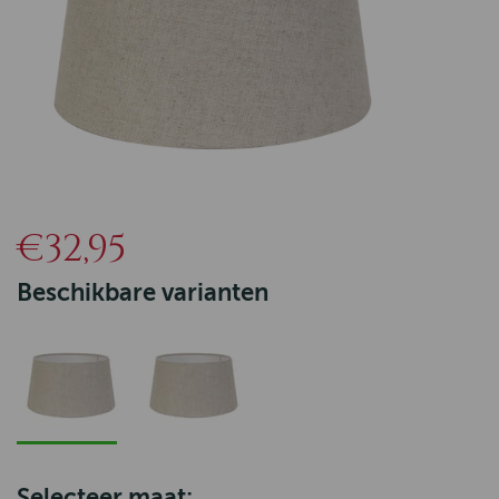
€32,95
Beschikbare varianten
Selecteer maat: