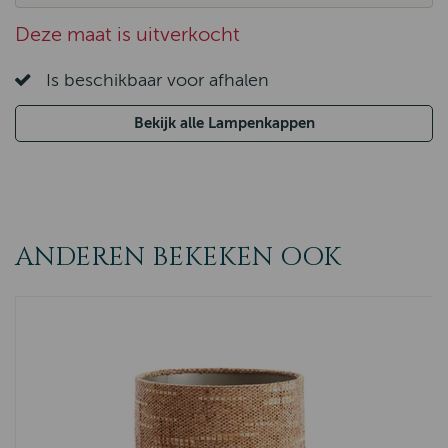
Deze maat is uitverkocht
Is beschikbaar voor afhalen
Bekijk alle Lampenkappen
ANDEREN BEKEKEN OOK