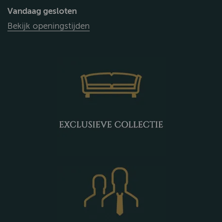
Vandaag gesloten
Bekijk openingstijden