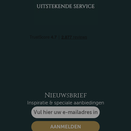
Nieuwsbrief
Inspiratie & speciale aanbiedingen