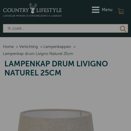
Menu
Home
>
Verlichting
>
Lampenkappen
>
Lampenkap drum Livigno Naturel 25cm
LAMPENKAP DRUM LIVIGNO
NATUREL 25CM