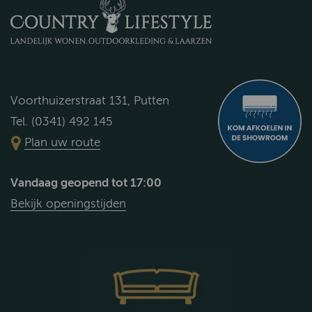
Voorthuizerstraat 131, Putten
Tel. (0341) 492 145
Plan uw route
Vandaag geopend tot 17:00
Bekijk openingstijden