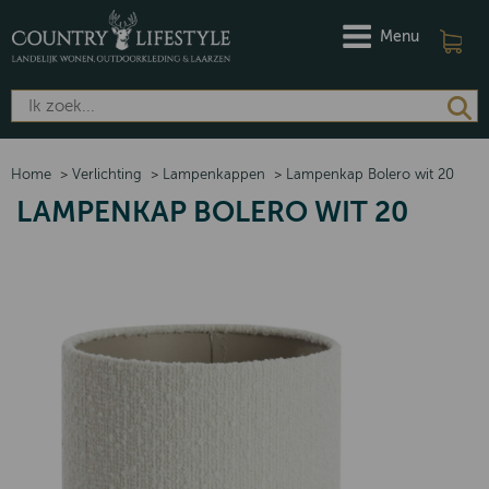
Menu
Home
>
Verlichting
>
Lampenkappen
>
Lampenkap Bolero wit 20
LAMPENKAP BOLERO WIT 20