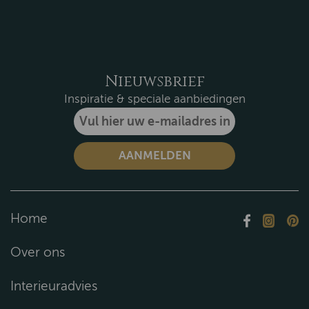
Nieuwsbrief
Inspiratie & speciale aanbiedingen
Home
Over ons
Interieuradvies