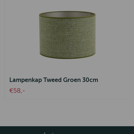
Lampenkap Tweed Groen 30cm
€58,-