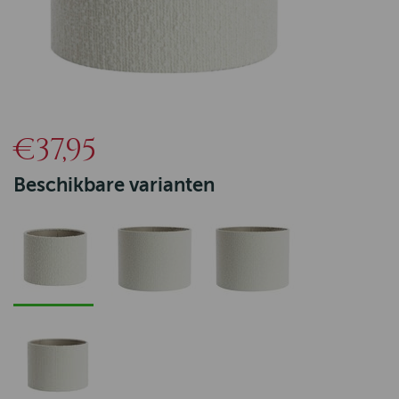
€37,95
Beschikbare varianten