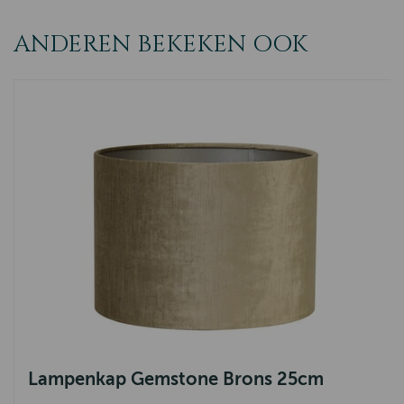
ANDEREN BEKEKEN OOK
Lampenkap Gemstone Brons 25cm