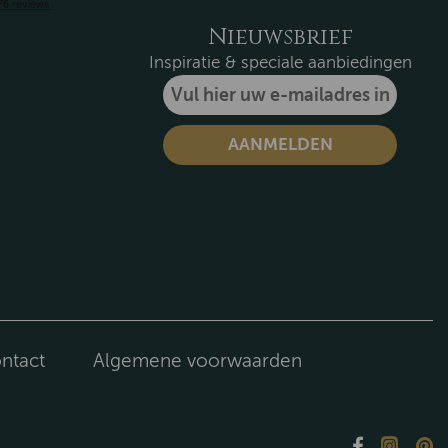
Nieuwsbrief
Inspiratie & speciale aanbiedingen
ntact
Algemene voorwaarden