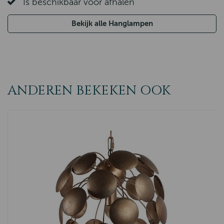
Is beschikbaar voor afhalen
Bekijk alle Hanglampen
ANDEREN BEKEKEN OOK