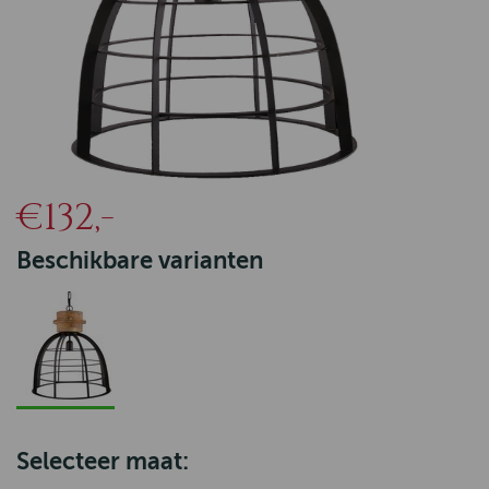
€132,-
Beschikbare varianten
Selecteer maat: