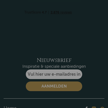
Nieuwsbrief
Inspiratie & speciale aanbiedingen