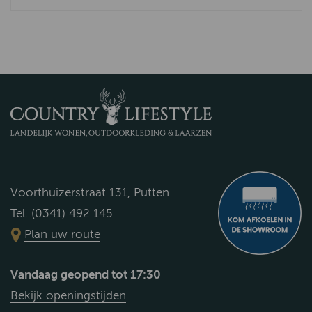
Voorthuizerstraat 131, Putten
Tel. (0341) 492 145
Plan uw route
Vandaag geopend tot 17:30
Bekijk openingstijden