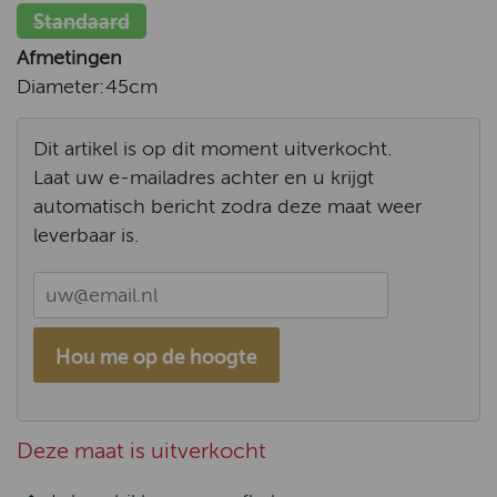
Standaard
Afmetingen
Diameter:
45cm
Dit artikel is op dit moment uitverkocht.
Laat uw e-mailadres achter en u krijgt
automatisch bericht zodra deze maat weer
leverbaar is.
Hou me op de hoogte
Deze maat is uitverkocht