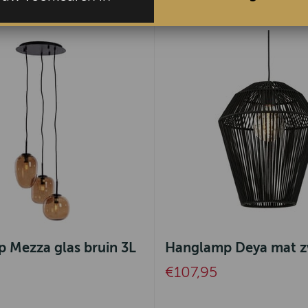
 Mezza glas bruin 3L
Hanglamp Deya mat z
€107,95