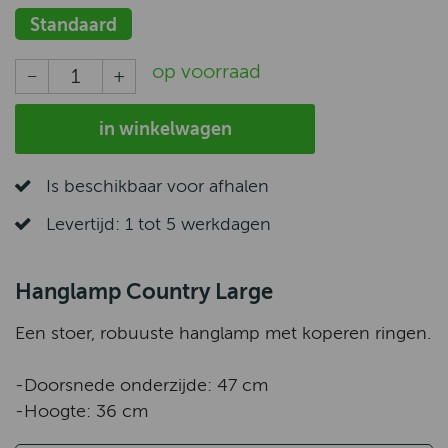
Standaard
op voorraad
in winkelwagen
Is beschikbaar voor afhalen
Levertijd: 1 tot 5 werkdagen
Hanglamp Country Large
Een stoer, robuuste hanglamp met koperen ringen.
-Doorsnede onderzijde: 47 cm
-Hoogte: 36 cm