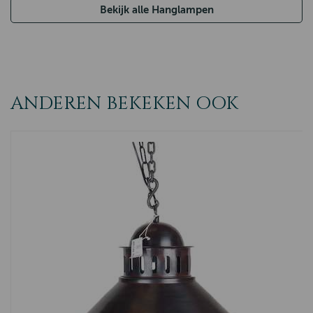
Bekijk alle Hanglampen
ANDEREN BEKEKEN OOK