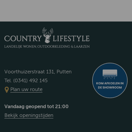
Voorthuizerstraat 131, Putten
Tel. (0341) 492 145
Plan uw route
Vandaag geopend tot 21:00
Bekijk openingstijden