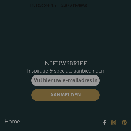
Nieuwsbrief
Inspiratie & speciale aanbiedingen
Home