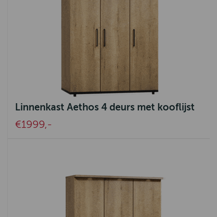
Linnenkast Aethos 4 deurs met kooflijst
€1999,-