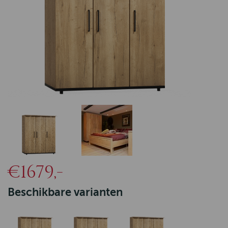
€1679,-
Beschikbare varianten