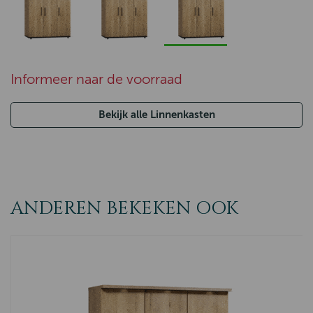
Informeer naar de voorraad
Bekijk alle Linnenkasten
ANDEREN BEKEKEN OOK