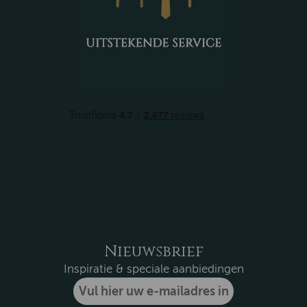
Nieuwsbrief
Inspiratie & speciale aanbiedingen