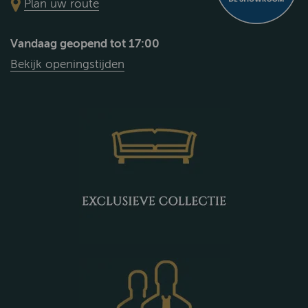
Plan uw route
Vandaag geopend tot 17:00
Bekijk openingstijden