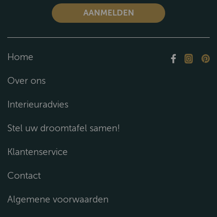
Home
Over ons
Interieuradvies
Stel uw droomtafel samen!
Klantenservice
Contact
Algemene voorwaarden