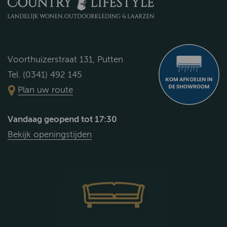
Voorthuizerstraat 131, Putten
Tel. (0341) 492 145
Plan uw route
Vandaag geopend tot 17:30
Bekijk openingstijden