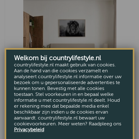
Welkom bij countrylifestyle.nl
countrylifestyle.nl maakt gebruik van cookies.
Aan de hand van die cookies verzamelt en
analyseert countrylifestyle.nl informatie over uw
bezoek om u gepersonaliseerde advertenties te
kunnen tonen. Bevestig met alle cookies
toestaan. Stel voorkeuren in en bepaal welke
Ledikant Mississippi
informatie u met countrylifestyle.nl deelt. Houd
er rekening mee dat bepaalde media enkel
€855,-
beschikbaar zijn indien u de cookies ervan
aanvaardt. countrylifestyle.nl bewaart uw
cookievoorkeuren. Meer weten? Raadpleeg ons
Privacybeleid