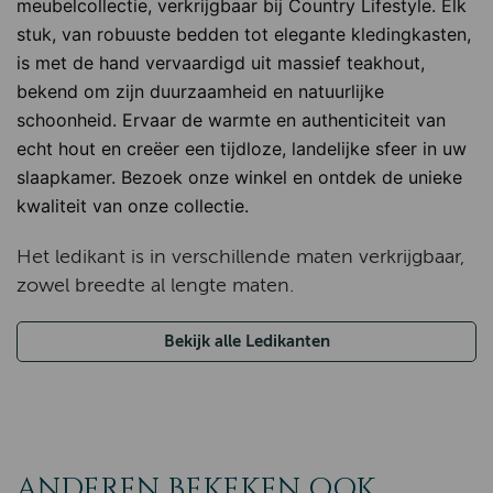
meubelcollectie, verkrijgbaar bij Country Lifestyle. Elk
stuk, van robuuste bedden tot elegante kledingkasten,
is met de hand vervaardigd uit massief teakhout,
bekend om zijn duurzaamheid en natuurlijke
schoonheid. Ervaar de warmte en authenticiteit van
echt hout en creëer een tijdloze, landelijke sfeer in uw
slaapkamer. Bezoek onze winkel en ontdek de unieke
kwaliteit van onze collectie.
Het ledikant is in verschillende maten verkrijgbaar,
zowel breedte al lengte maten.
Bekijk alle Ledikanten
ANDEREN BEKEKEN OOK