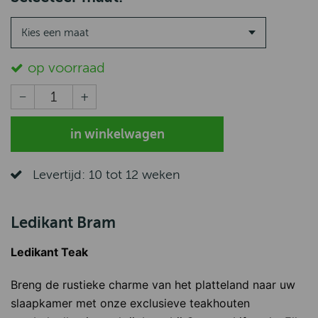
Kies een maat
op voorraad
Levertijd: 10 tot 12 weken
Ledikant Bram
Ledikant Teak
Breng de rustieke charme van het platteland naar uw
slaapkamer met onze exclusieve teakhouten