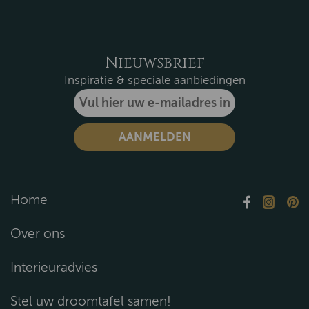
Nieuwsbrief
Inspiratie & speciale aanbiedingen
Home
Over ons
Interieuradvies
Stel uw droomtafel samen!