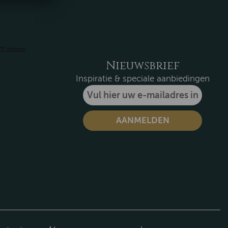
Nieuwsbrief
Inspiratie & speciale aanbiedingen