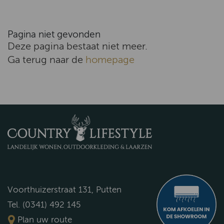
Pagina niet gevonden
Deze pagina bestaat niet meer.
Ga terug naar de
homepage
Voorthuizerstraat 131, Putten
Tel. (0341) 492 145
Plan uw route