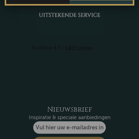
Nieuwsbrief
Inspiratie & speciale aanbiedingen