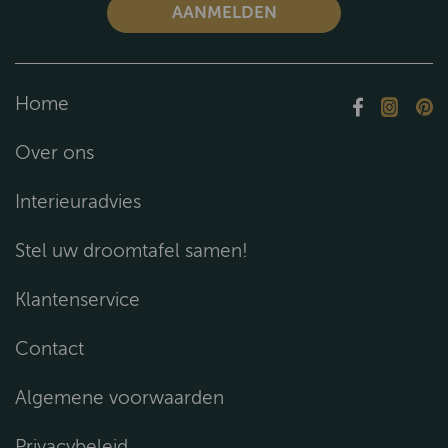
Home
Over ons
Interieuradvies
Stel uw droomtafel samen!
Klantenservice
Contact
Algemene voorwaarden
Privacybeleid