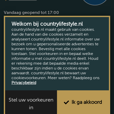
Vandaag geopend tot 17:00
Bekijk openingstijden
Welkom bij countrylifestyle.nl
countrylifestyle.nl maakt gebruik van cookies.
Aan de hand van die cookies verzamelt en
analyseert countrylifestyle.nl informatie over uw
bezoek om u gepersonaliseerde advertenties te
kunnen tonen. Bevestig met alle cookies
toestaan. Stel voorkeuren in en bepaal welke
informatie u met countrylifestyle.nl deelt. Houd
er rekening mee dat bepaalde media enkel
beschikbaar zijn indien u de cookies ervan
aanvaardt. countrylifestyle.nl bewaart uw
cookievoorkeuren. Meer weten? Raadpleeg ons
Privacybeleid
Stel uw voorkeuren
Ik ga akkoord
in