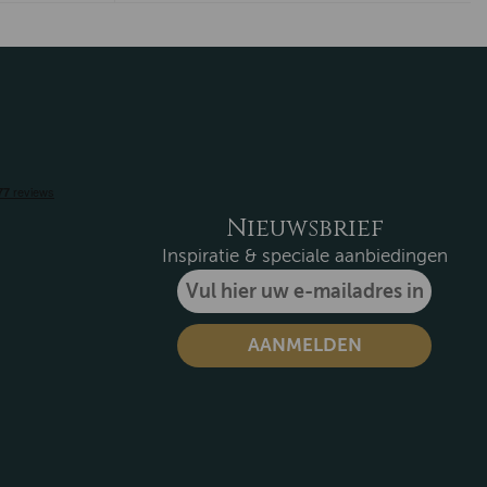
Nieuwsbrief
Inspiratie & speciale aanbiedingen