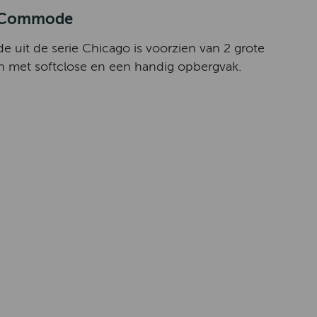
 Commode
uit de serie Chicago is voorzien van 2 grote
 met softclose en een handig opbergvak.