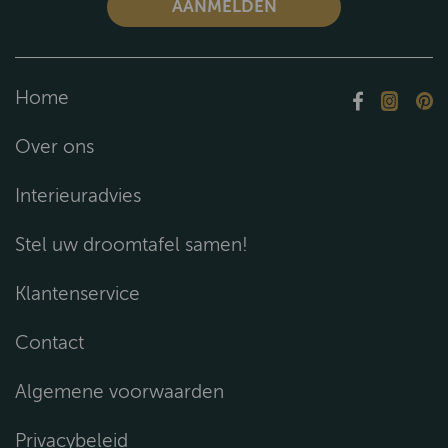
Home
Over ons
Interieuradvies
Stel uw droomtafel samen!
Klantenservice
Contact
Algemene voorwaarden
Privacybeleid