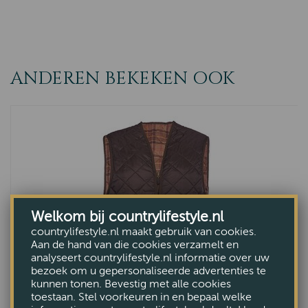
ANDEREN BEKEKEN OOK
Welkom bij countrylifestyle.nl
countrylifestyle.nl maakt gebruik van cookies.
Aan de hand van die cookies verzamelt en
analyseert countrylifestyle.nl informatie over uw
bezoek om u gepersonaliseerde advertenties te
kunnen tonen. Bevestig met alle cookies
toestaan. Stel voorkeuren in en bepaal welke