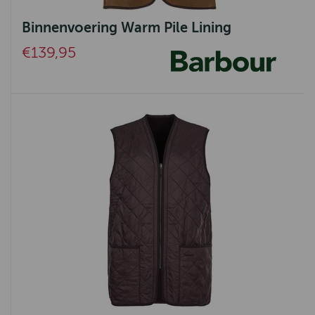
Binnenvoering Warm Pile Lining
€139,95