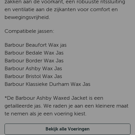
zakken aan de voorkant, een robuuste ritssluiting
en ventilatie aan de zijkanten voor comfort en
bewegingsvrijheid.
Compatibele jassen:
Barbour Beaufort Wax jas
Barbour Bedale Wax Jas
Barbour Border Wax Jas
Barbour Ashby Wax Jas
Barbour Bristol Wax Jas
Barbour Klassieke Durham Wax Jas
*De Barbour Ashby Waxed Jacket is een
getailleerde jas. We raden je aan een kleinere maat
te nemen als je een voering kiest.
Bekijk alle Voeringen