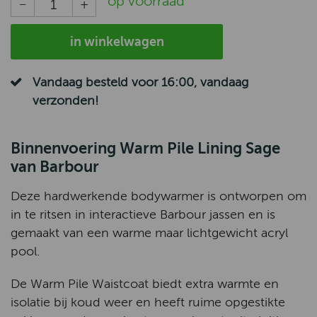
op voorraad
in winkelwagen
Vandaag besteld voor 16:00, vandaag
verzonden!
Binnenvoering Warm Pile Lining Sage
van Barbour
Deze hardwerkende bodywarmer is ontworpen om
in te ritsen in interactieve Barbour jassen en is
gemaakt van een warme maar lichtgewicht acryl
pool.
De Warm Pile Waistcoat biedt extra warmte en
isolatie bij koud weer en heeft ruime opgestikte