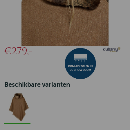
€279,-
Beschikbare varianten