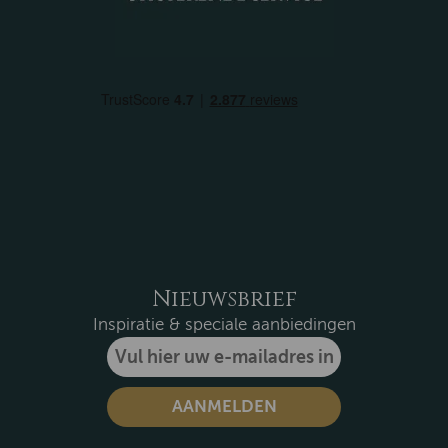
Nieuwsbrief
Inspiratie & speciale aanbiedingen