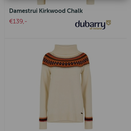
Damestrui Kirkwood Chalk
€139,-