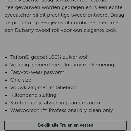
neergevouwen worden gedragen en is een echte
eyecatcher bij dit prachtige tweed ontwerp. Draag
de poncho op een jeans of combineer hem met
een Dubarry tweed rok voor een elegante look.
Teflon® gecoat 100% zuiver wol
Volledig gevoerd met Dubarry merk voering
Easy-to-wear pasvorm
One size
Vouwkraag met imitatiebont
Klittenband sluiting
Stoffen franje afwerking aan de zoom
Wasvoorschrift: Professional dry clean only
Bekijk alle Truien en vesten