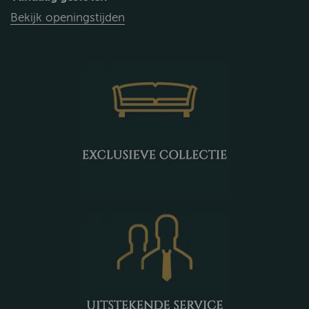
Bekijk openingstijden