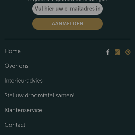
Home
Over ons
Interieuradvies
Stel uw droomtafel samen!
Klantenservice
Contact