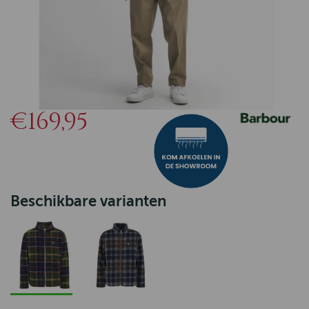
€169,95
Beschikbare varianten