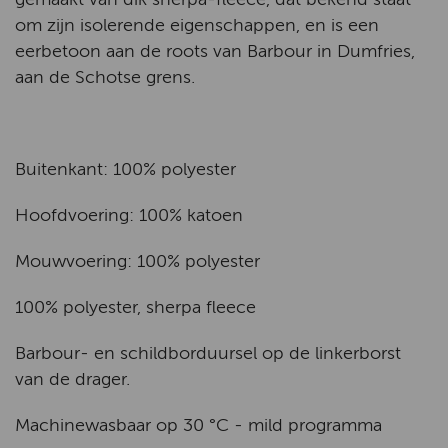
om zijn isolerende eigenschappen, en is een
eerbetoon aan de roots van Barbour in Dumfries,
aan de Schotse grens.
Buitenkant: 100% polyester
Hoofdvoering: 100% katoen
Mouwvoering: 100% polyester
100% polyester, sherpa fleece
Barbour- en schildborduursel op de linkerborst
van de drager.
Machinewasbaar op 30 °C - mild programma