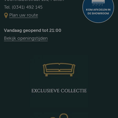
Tel. (0341) 492 145
Plan uw route
Vandaag geopend tot 21:00
Bekijk openingstijden