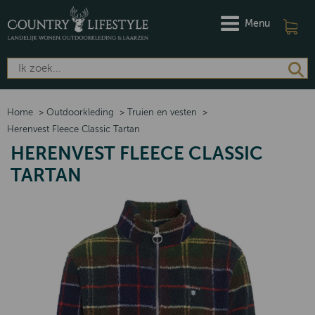
Menu
Home
>
Outdoorkleding
>
Truien en vesten
>
Herenvest Fleece Classic Tartan
HERENVEST FLEECE CLASSIC
TARTAN