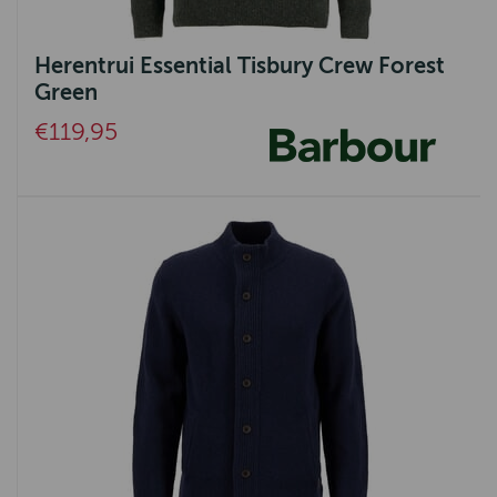
Herentrui Essential Tisbury Crew Forest
Green
€119,95