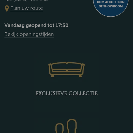
Plan uw route
Vandaag geopend tot 17:30
Bekijk openingstijden