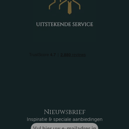
Nieuwsbrief
Inspiratie & speciale aanbiedingen