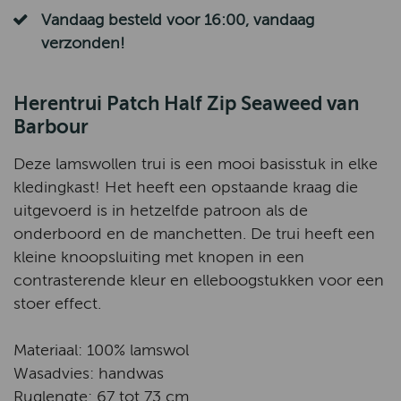
Vandaag besteld voor 16:00, vandaag
verzonden!
Herentrui Patch Half Zip Seaweed van
Barbour
Deze lamswollen trui is een mooi basisstuk in elke
kledingkast! Het heeft een opstaande kraag die
uitgevoerd is in hetzelfde patroon als de
onderboord en de manchetten. De trui heeft een
kleine knoopsluiting met knopen in een
contrasterende kleur en elleboogstukken voor een
stoer effect.
Materiaal: 100% lamswol
Wasadvies: handwas
Ruglengte: 67 tot 73 cm