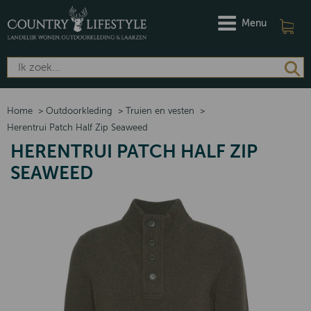
Menu
Home
>
Outdoorkleding
>
Truien en vesten
>
Herentrui Patch Half Zip Seaweed
HERENTRUI PATCH HALF ZIP
SEAWEED