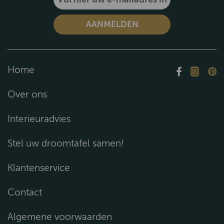
Home
Over ons
Interieuradvies
Stel uw droomtafel samen!
Klantenservice
Contact
Algemene voorwaarden