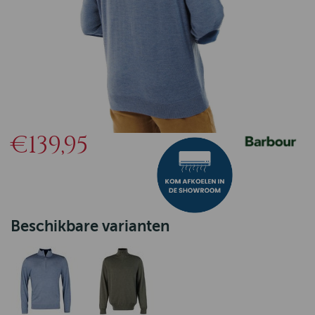
€139,95
Beschikbare varianten