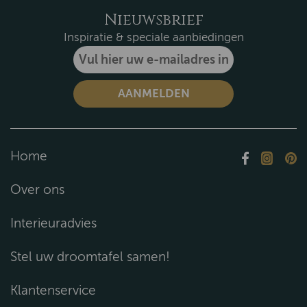
Nieuwsbrief
Inspiratie & speciale aanbiedingen
Home
Over ons
Interieuradvies
Stel uw droomtafel samen!
Klantenservice