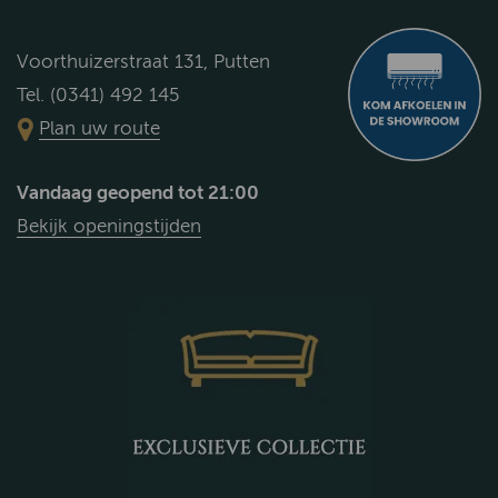
Voorthuizerstraat 131, Putten
Tel. (0341) 492 145
Plan uw route
Vandaag geopend tot 21:00
Bekijk openingstijden