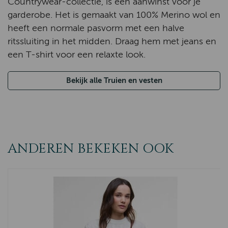
Countrywear-collectie, is een aanwinst voor je
garderobe. Het is gemaakt van 100% Merino wol en
heeft een normale pasvorm met een halve
ritssluiting in het midden. Draag hem met jeans en
een T-shirt voor een relaxte look.
Bekijk alle Truien en vesten
ANDEREN BEKEKEN OOK