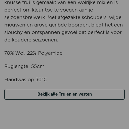
knusse trui is gemaakt van een wolrijke mix en is
perfect om kleur toe te voegen aan je
seizoensbreiwerk. Met afgezakte schouders, wijde
mouwen en grove geribde boorden, biedt het een
slouchy en ontspannen gevoel dat perfect is voor
de koudere seizoenen.
78% Wol, 22% Polyamide
Ruglengte: 55cm
Handwas op 30°C
Bekijk alle Truien en vesten