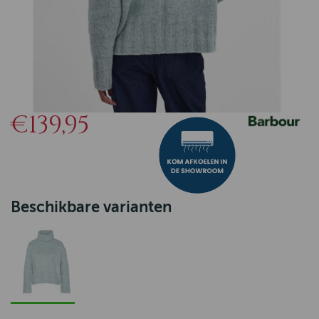
€139,95
Beschikbare varianten