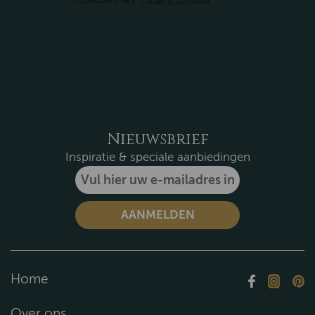
Nieuwsbrief
Inspiratie & speciale aanbiedingen
Home
Over ons