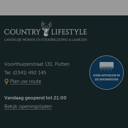
Voorthuizerstraat 131, Putten
Tel. (0341) 492 145
Plan uw route
Vandaag geopend tot 21:00
Bekijk openingstijden