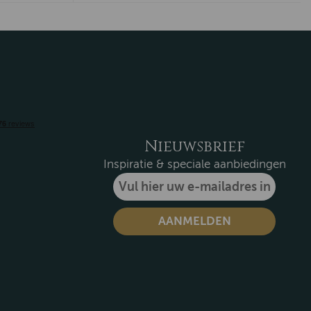
Nieuwsbrief
Inspiratie & speciale aanbiedingen