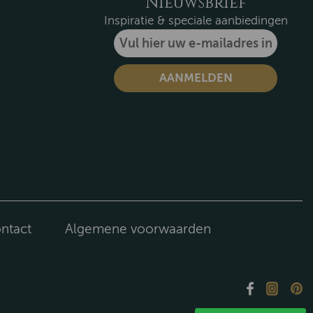
Nieuwsbrief
Inspiratie & speciale aanbiedingen
ntact
Algemene voorwaarden