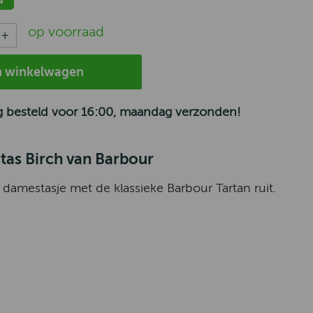
op voorraad
n winkelwagen
 besteld voor 16:00, maandag verzonden!
tas Birch van Barbour
 damestasje met de klassieke Barbour Tartan ruit.