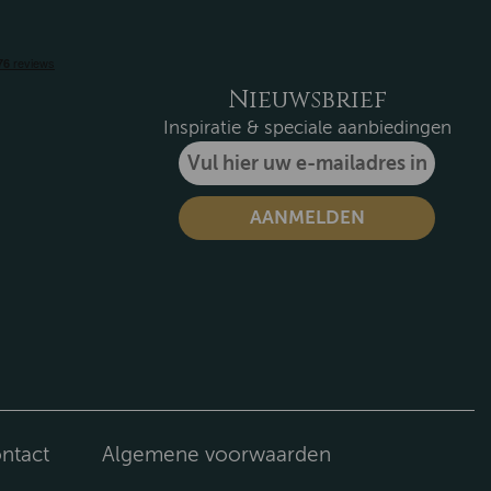
Nieuwsbrief
Inspiratie & speciale aanbiedingen
ntact
Algemene voorwaarden