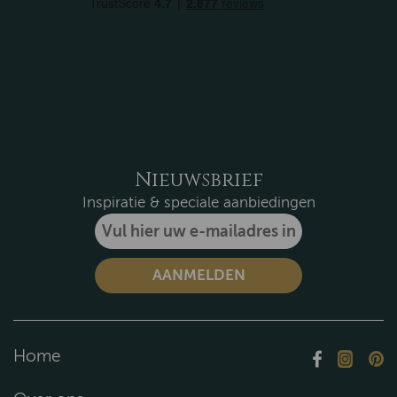
Nieuwsbrief
Inspiratie & speciale aanbiedingen
Home