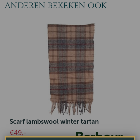
ANDEREN BEKEKEN OOK
Scarf lambswool winter tartan
€49,-