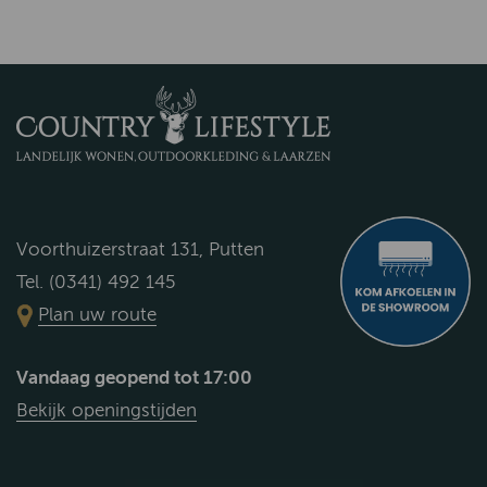
Voorthuizerstraat 131, Putten
Tel. (0341) 492 145
Plan uw route
Vandaag geopend tot 17:00
Bekijk openingstijden