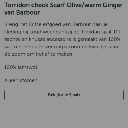
Torridon check Scarf Olive/warm Ginger
van Barbour
Breng het Britse erfgoed van Barbour naar je
kleding bij koud weer dankzij de Torridan sjaal. Dit
zachte en knusse accessoire is gemaakt van 100%
wol met een all-over ruitpatroon en kwastjes aan
de zoom om het af te maken.
100% lamswol
Alleen stomen
Bekijk alle Sjaals