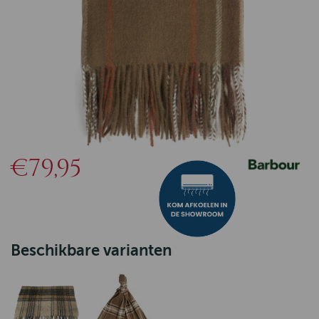
€79,95
Beschikbare varianten