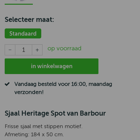
Selecteer maat:
Standaard
op voorraad
in winkelwagen
Vandaag besteld voor 16:00, maandag
verzonden!
Sjaal Heritage Spot van Barbour
Frisse sjaal met stippen motief.
Afmeting: 184 x 50 cm.