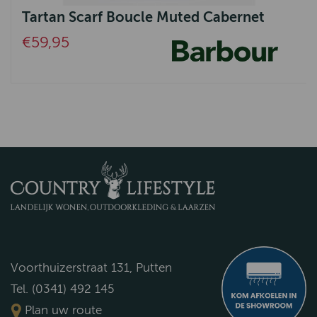
Tartan Scarf Boucle Muted Cabernet
€59,95
Voorthuizerstraat 131, Putten
Tel. (0341) 492 145
Plan uw route