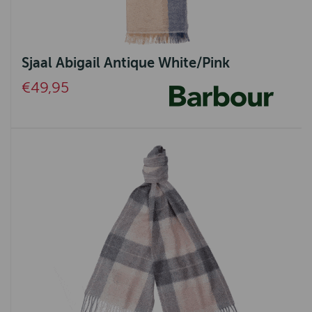
Sjaal Abigail Antique White/Pink
€49,95