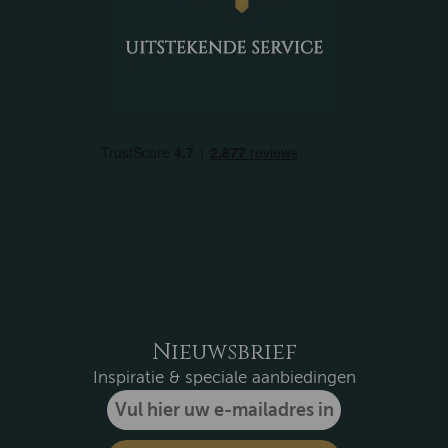
Nieuwsbrief
Inspiratie & speciale aanbiedingen