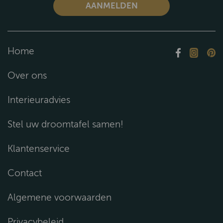
Home
Over ons
Interieuradvies
Stel uw droomtafel samen!
Klantenservice
Contact
Algemene voorwaarden
Privacybeleid