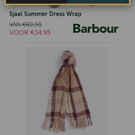
Sjaal Summer Dress Wrap
VAN €69,90
VOOR €34,95