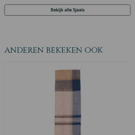
Bekijk alle Sjaals
ANDEREN BEKEKEN OOK