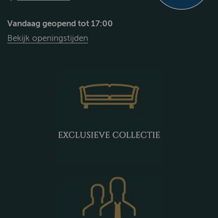
Vandaag geopend tot 17:00
Bekijk openingstijden