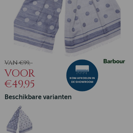
VAN €99,-
VOOR
€49,95
Beschikbare varianten